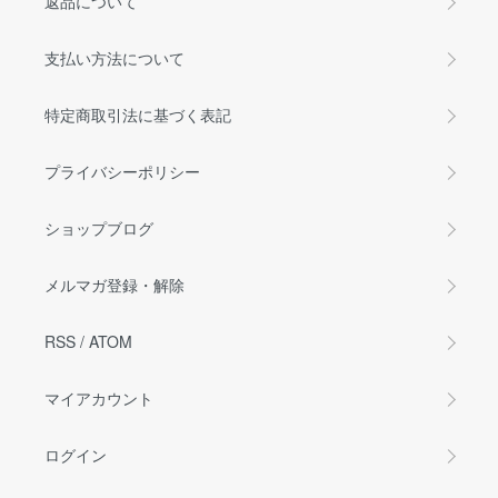
返品について
支払い方法について
特定商取引法に基づく表記
プライバシーポリシー
ショップブログ
メルマガ登録・解除
RSS
/
ATOM
マイアカウント
ログイン