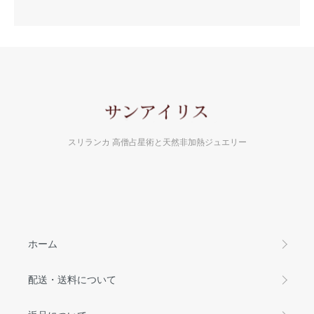
スリランカ 高僧占星術と天然非加熱ジュエリー
ホーム
配送・送料について