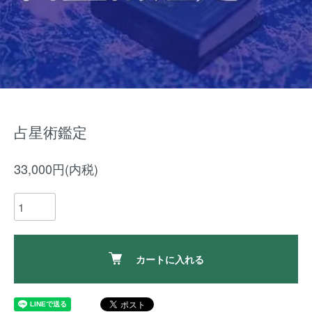
占星術鑑定
33,000円(内税)
カートに入れる