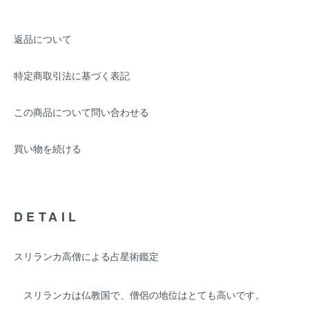
返品について
特定商取引法に基づく表記
この商品について問い合わせる
買い物を続ける
DETAIL
スリランカ高僧による占星術鑑定
スリランカは仏教国で、僧侶の地位はとても高いです。