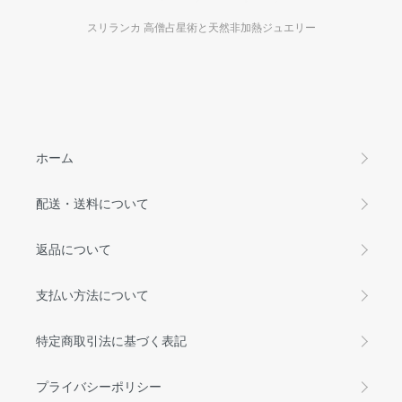
スリランカ 高僧占星術と天然非加熱ジュエリー
ホーム
配送・送料について
返品について
支払い方法について
特定商取引法に基づく表記
プライバシーポリシー