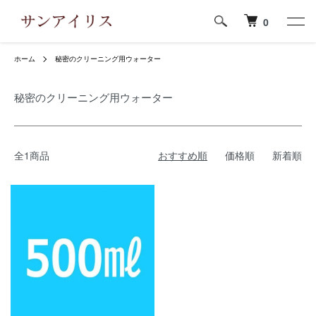
0
ホーム
秘密のクリーニング用ウォーター
秘密のクリーニング用ウォーター
全1商品
おすすめ順
価格順
新着順