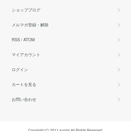
ショップブログ
メルマガ登録・解除
RSS
/
ATOM
マイアカウント
ログイン
カートを見る
お問い合わせ
Copyright (C) 2011 suniris All Rights Reserved.