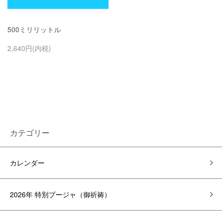
500ミリリットル
2,640円(内税)
カテゴリー
カレンダー
2026年 特別プージャ（御祈祷）