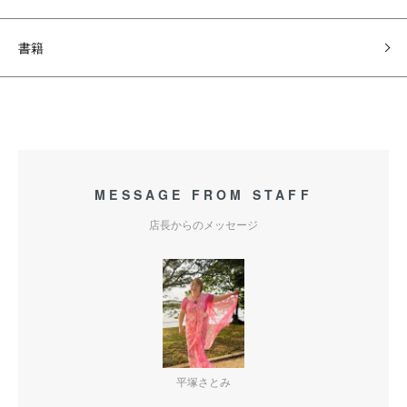
書籍
MESSAGE FROM STAFF
店長からのメッセージ
平塚さとみ