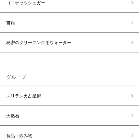
ココナッツシュガー
書籍
秘密のクリーニング用ウォーター
グループ
スリランカ占星術
天然石
食品・飲み物