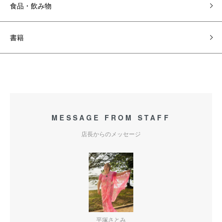
食品・飲み物
書籍
MESSAGE FROM STAFF
店長からのメッセージ
平塚さとみ