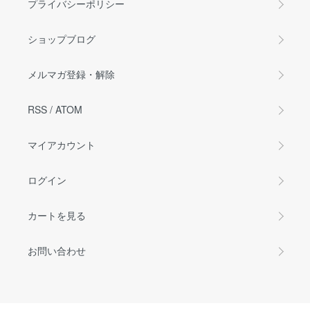
プライバシーポリシー
ショップブログ
メルマガ登録・解除
RSS
/
ATOM
マイアカウント
ログイン
カートを見る
お問い合わせ