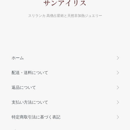
スリランカ 高僧占星術と天然非加熱ジュエリー
ホーム
配送・送料について
返品について
支払い方法について
特定商取引法に基づく表記