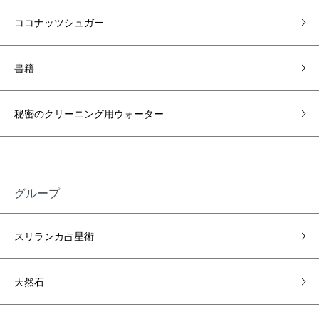
ココナッツシュガー
書籍
秘密のクリーニング用ウォーター
グループ
スリランカ占星術
天然石