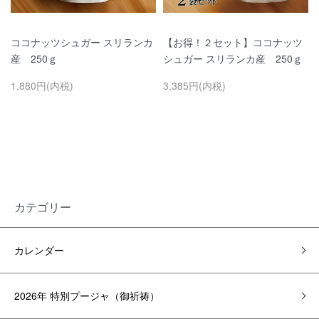
ココナッツシュガー スリランカ
【お得！２セット】ココナッツ
産 250ｇ
シュガー スリランカ産 250ｇ
1,880円(内税)
3,385円(内税)
カテゴリー
カレンダー
2026年 特別プージャ（御祈祷）