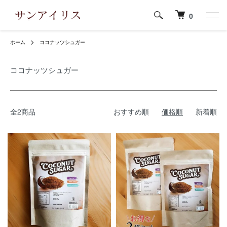
0
ホーム
ココナッツシュガー
ココナッツシュガー
全2商品
おすすめ順
価格順
新着順