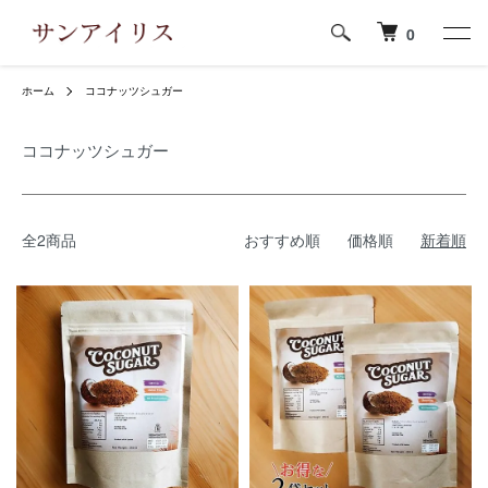
0
ホーム
ココナッツシュガー
ココナッツシュガー
全2商品
おすすめ順
価格順
新着順