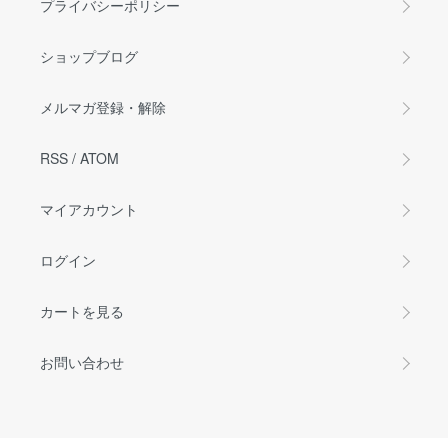
プライバシーポリシー
ショップブログ
メルマガ登録・解除
RSS
/
ATOM
マイアカウント
ログイン
カートを見る
お問い合わせ