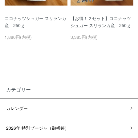
ココナッツシュガー スリランカ
【お得！２セット】ココナッツ
産 250ｇ
シュガー スリランカ産 250ｇ
1,880円(内税)
3,385円(内税)
カテゴリー
カレンダー
2026年 特別プージャ（御祈祷）