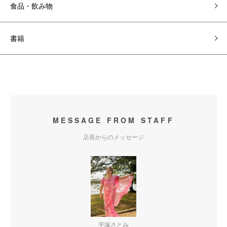
食品・飲み物
書籍
MESSAGE FROM STAFF
店長からのメッセージ
平塚さとみ