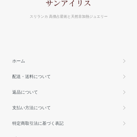
スリランカ 高僧占星術と天然非加熱ジュエリー
ホーム
配送・送料について
返品について
支払い方法について
特定商取引法に基づく表記