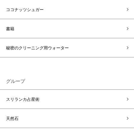
ココナッツシュガー
書籍
秘密のクリーニング用ウォーター
グループ
スリランカ占星術
天然石